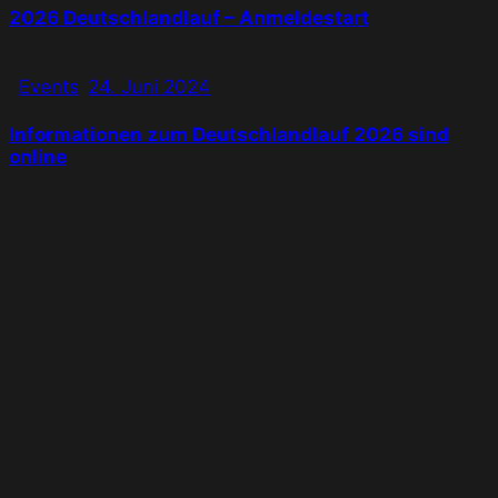
2026 Deutschlandlauf – Anmeldestart
Events
24. Juni 2024
Informationen zum Deutschlandlauf 2026 sind
online