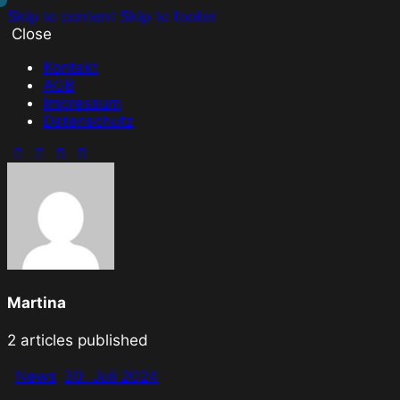
Skip to content
Skip to footer
Close
Kontakt
AGB
Impressum
Datenschutz
Martina
2
articles published
News
30. Juli 2024