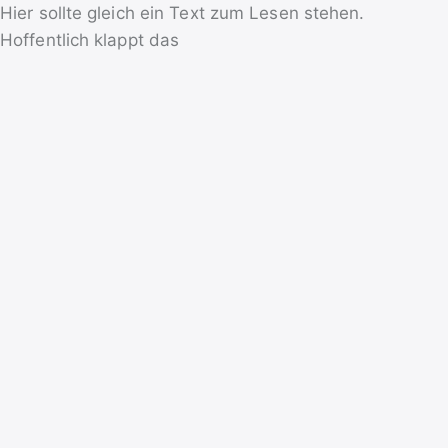
Hier sollte gleich ein Text zum Lesen stehen.
Hoffentlich klappt das