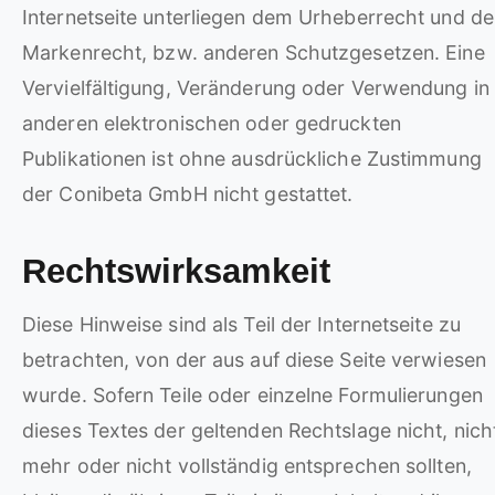
Internetseite unterliegen dem Urheberrecht und d
Markenrecht, bzw. anderen Schutzgesetzen. Eine
Vervielfältigung, Veränderung oder Verwendung in
anderen elektronischen oder gedruckten
Publikationen ist ohne ausdrückliche Zustimmung
der Conibeta GmbH nicht gestattet.
Rechtswirksamkeit
Diese Hinweise sind als Teil der Internetseite zu
betrachten, von der aus auf diese Seite verwiesen
wurde. Sofern Teile oder einzelne Formulierungen
dieses Textes der geltenden Rechtslage nicht, nich
mehr oder nicht vollständig entsprechen sollten,