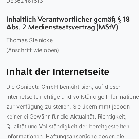
DE362481613
Inhaltlich Verantwortlicher gemäß § 18
Abs. 2 Medienstaatsvertrag (MStV)
Thomas Steinicke
(Anschrift wie oben)
Inhalt der Internetseite
Die Conibeta GmbH bemüht sich, auf dieser
Internetseite richtige und vollständige Information
zur Verfügung zu stellen. Sie übernimmt jedoch
keinerlei Gewähr für die Aktualität, Richtigkeit,
Qualität und Vollständigkeit der bereitgestellten
Informationen. Haftungsansprüche gegen die