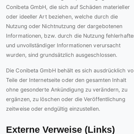
Conibeta GmbH, die sich auf Schäden materieller
oder ideeller Art beziehen, welche durch die
Nutzung oder Nichtnutzung der dargebotenen
Informationen, bzw. durch die Nutzung fehlerhafte
und unvollständiger Informationen verursacht
wurden, sind grundsätzlich ausgeschlossen.
Die Conibeta GmbH behält es sich ausdrücklich vo
Teile der Internetseite oder den gesamten Inhalt
ohne gesonderte Ankündigung zu verändern, zu
ergänzen, zu löschen oder die Veröffentlichung
zeitweise oder endgültig einzustellen.
Externe Verweise (Links)