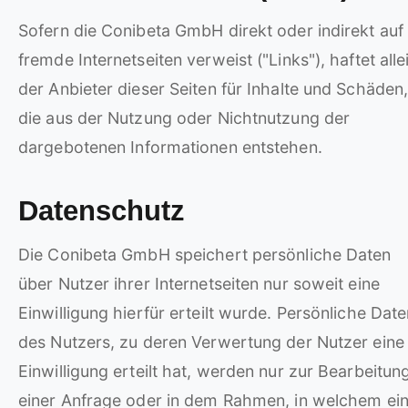
Sofern die Conibeta GmbH direkt oder indirekt auf
fremde Internetseiten verweist ("Links"), haftet alle
der Anbieter dieser Seiten für Inhalte und Schäden
die aus der Nutzung oder Nichtnutzung der
dargebotenen Informationen entstehen.
Datenschutz
Die Conibeta GmbH speichert persönliche Daten
über Nutzer ihrer Internetseiten nur soweit eine
Einwilligung hierfür erteilt wurde. Persönliche Dat
des Nutzers, zu deren Verwertung der Nutzer eine
Einwilligung erteilt hat, werden nur zur Bearbeitun
einer Anfrage oder in dem Rahmen, in welchem ei