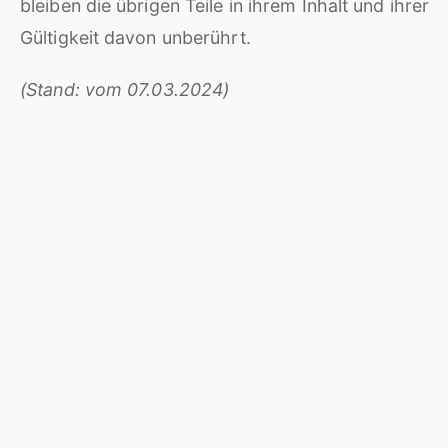
bleiben die übrigen Teile in ihrem Inhalt und ihrer
Gültigkeit davon unberührt.
(Stand: vom 07.03.2024)