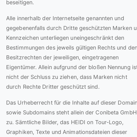
beseitigen.
Alle innerhalb der Internetseite genannten und
gegebenenfalls durch Dritte geschützten Marken 
Kennzeichen unterliegen uneingeschränkt den
Bestimmungen des jeweils gültigen Rechts und de
Besitzrechten der jeweiligen, eingetragenen
Eigentümer. Allein aufgrund der bloßen Nennung is
nicht der Schluss zu ziehen, dass Marken nicht
durch Rechte Dritter geschützt sind.
Das Urheberrecht für die Inhalte auf dieser Domai
sowie Subdomains steht allein der Conibeta GmbH
zu. Sämtliche Bilder, das HEIDI on Tour-Logo,
Graphiken, Texte und Animationsdateien dieser