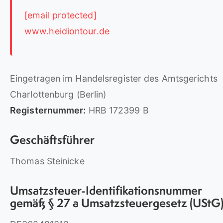
[email protected]
www.heidiontour.de
Eingetragen im Handelsregister des Amtsgerichts
Charlottenburg (Berlin)
Registernummer:
HRB 172399 B
Geschäftsführer
Thomas Steinicke
Umsatzsteuer-Identifikationsnummer
gemäß § 27 a Umsatzsteuergesetz (UStG