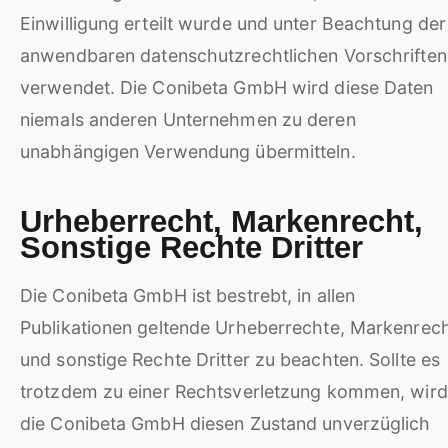
Einwilligung erteilt wurde und unter Beachtung der
anwendbaren datenschutzrechtlichen Vorschriften
verwendet. Die Conibeta GmbH wird diese Daten
niemals anderen Unternehmen zu deren
unabhängigen Verwendung übermitteln.
Urheberrecht, Markenrecht,
Sonstige Rechte Dritter
Die Conibeta GmbH ist bestrebt, in allen
Publikationen geltende Urheberrechte, Markenrec
und sonstige Rechte Dritter zu beachten. Sollte es
trotzdem zu einer Rechtsverletzung kommen, wird
die Conibeta GmbH diesen Zustand unverzüglich