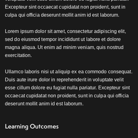
Excepteur sint occaecat cupidatat non proident, sunt in
culpa qui officia deserunt mollit anim id est laborum.
Lorem ipsum dolor sit amet, consectetur adipiscing elit,
sed do eiusmod tempor incididunt ut labore et dolore
magna aliqua. Ut enim ad minim veniam, quis nostrud
exercitation.
Ullamco laboris nisi ut aliquip ex ea commodo consequat.
Duis aute irure dolor in reprehenderit in voluptate velit
esse cillum dolore eu fugiat nulla pariatur. Excepteur sint
occaecat cupidatat non proident, sunt in culpa qui officia
deserunt mollit anim id est laborum.
Learning Outcomes