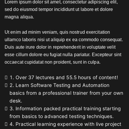
Lorem ipsum dolor sit amet, consectetur adipiscing elit,
sed do eiusmod tempor incididunt ut labore et dolore
magna aliqua.
Ut enim ad minim veniam, quis nostrud exercitation
ullamco laboris nisi ut aliquip ex ea commodo consequat.
Duis aute irure dolor in reprehenderit in voluptate velit
esse cillum dolore eu fugiat nulla pariatur. Excepteur sint
occaecat cupidatat non proident, sunt in culpa.
Over 37 lectures and 55.5 hours of content!
Learn Software Testing and Automation
basics from a professional trainer from your own
desk.
Information packed practical training starting
from basics to advanced testing techniques.
Practical learning experience with live project