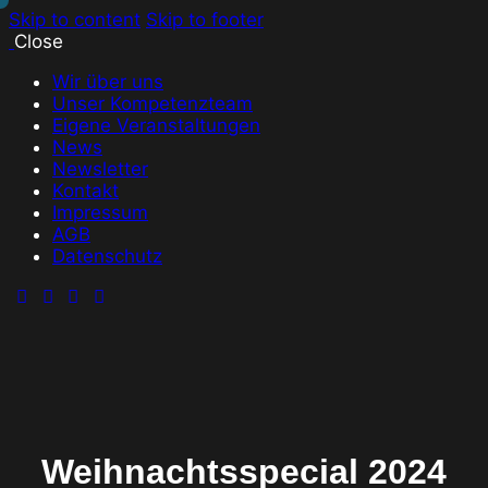
Skip to content
Skip to footer
Close
Wir über uns
Unser Kompetenzteam
Eigene Veranstaltungen
News
Newsletter
Kontakt
Impressum
AGB
Datenschutz
Weihnachtsspecial 2024