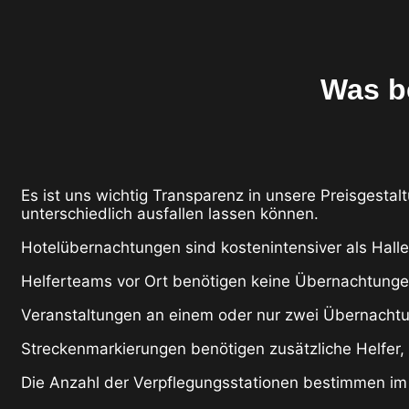
Was be
Es ist uns wichtig Transparenz in unsere Preisgestal
unterschiedlich ausfallen lassen können.
Hotelübernachtungen sind kostenintensiver als Hal
Helferteams vor Ort benötigen keine Übernachtungen
Veranstaltungen an einem oder nur zwei Übernachtu
Streckenmarkierungen benötigen zusätzliche Helfer,
Die Anzahl der Verpflegungsstationen bestimmen im