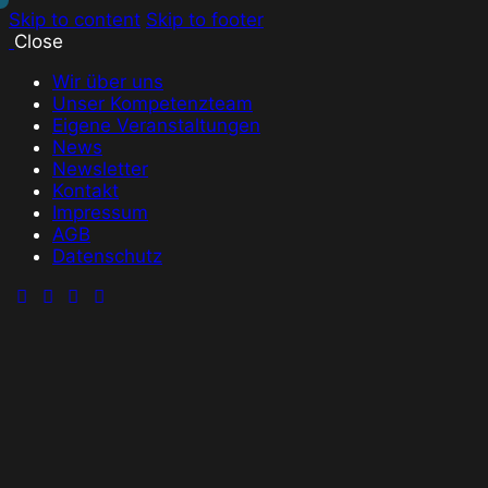
Skip to content
Skip to footer
Close
Wir über uns
Unser Kompetenzteam
Eigene Veranstaltungen
News
Newsletter
Kontakt
Impressum
AGB
Datenschutz