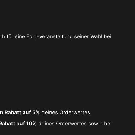
h für eine Folgeveranstaltung seiner Wahl bei
n Rabatt auf 5%
deines Orderwertes
Rabatt auf 10%
deines Orderwertes sowie bei