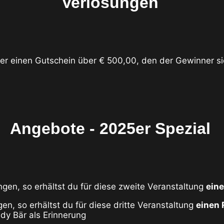
Verlosungen
mer einen Gutschein über € 500,00, den der Gewinner sic
Angebote - 2025er Spezial
gen, so erhältst du für diese zweite Veranstaltung
eine
en, so erhältst du für diese dritte Veranstaltung
einen 
dy Bär als Erinnerung