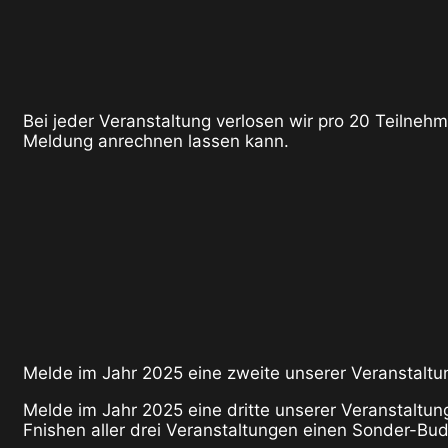
Bei jeder Veranstaltung verlosen wir pro 20 Teilneh
Meldung anrechnen lassen kann.
Melde im Jahr 2025 eine zweite unserer Veranstaltun
Melde im Jahr 2025 eine dritte unserer Veranstaltung
Fnishen aller drei Veranstaltungen einen Sonder-Bud