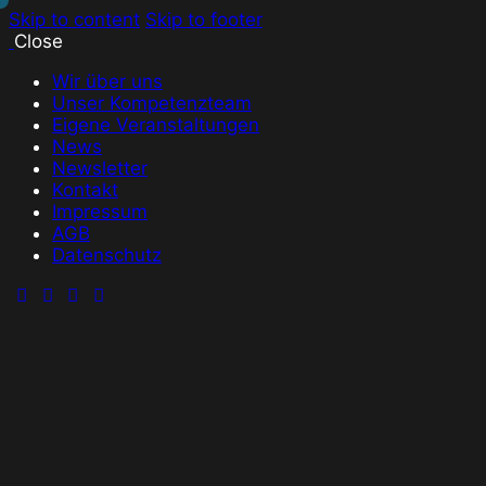
Skip to content
Skip to footer
Close
Wir über uns
Unser Kompetenzteam
Eigene Veranstaltungen
News
Newsletter
Kontakt
Impressum
AGB
Datenschutz